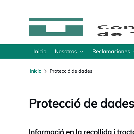
Inicio
Nosotros
Reclamaciones
Inicio
Protecció de dades
Protecció de dade
Informació en la recollida i tra