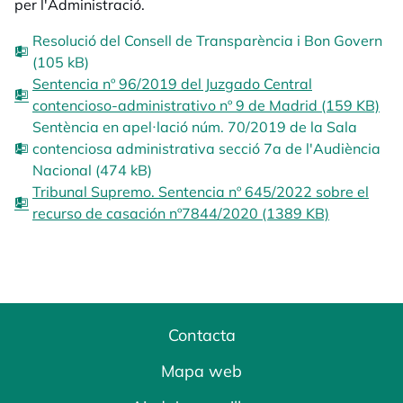
per l'Administració.
Resolució del Consell de Transparència i Bon Govern
(105 kB)
Sentencia nº 96/2019 del Juzgado Central
contencioso-administrativo nº 9 de Madrid (159 KB)
Sentència en apel·lació núm. 70/2019 de la Sala
contenciosa administrativa secció 7a de l'Audiència
Nacional (474 kB)
Tribunal Supremo. Sentencia nº 645/2022 sobre el
recurso de casación nº7844/2020 (1389 KB)
Contacta
Mapa web