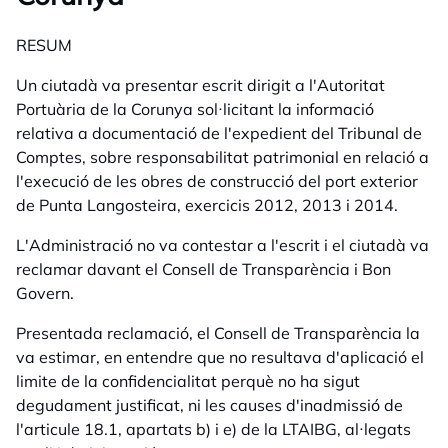
RESUM
Un ciutadà va presentar escrit dirigit a l'Autoritat
Portuària de la Corunya sol·licitant la informació
relativa a documentació de l'expedient del Tribunal de
Comptes, sobre responsabilitat patrimonial en relació a
l'execució de les obres de construcció del port exterior
de Punta Langosteira, exercicis 2012, 2013 i 2014.
L'Administració no va contestar a l'escrit i el ciutadà va
reclamar davant el Consell de Transparència i Bon
Govern.
Presentada reclamació, el Consell de Transparència la
va estimar, en entendre que no resultava d'aplicació el
limite de la confidencialitat perquè no ha sigut
degudament justificat, ni les causes d'inadmissió de
l'articule 18.1, apartats b) i e) de la LTAIBG, al·legats