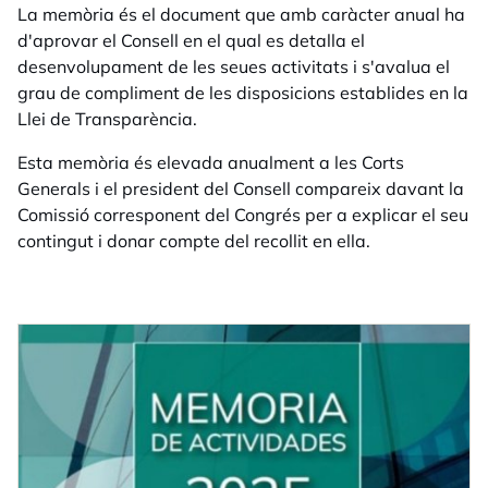
La memòria és el document que amb caràcter anual ha
d'aprovar el Consell en el qual es detalla el
desenvolupament de les seues activitats i s'avalua el
grau de compliment de les disposicions establides en la
Llei de Transparència.
Esta memòria és elevada anualment a les Corts
Generals i el president del Consell compareix davant la
Comissió corresponent del Congrés per a explicar el seu
contingut i donar compte del recollit en ella.