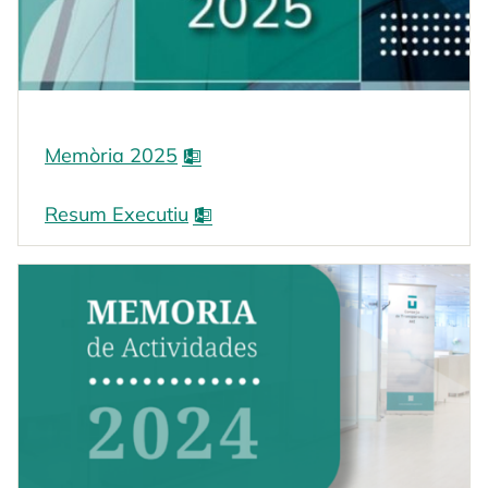
Memòria 2025
Resum Executiu