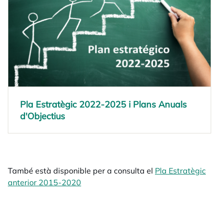
Pla Estratègic 2022-2025 i Plans Anuals
d'Objectius
També està disponible per a consulta el
Pla Estratègic
anterior 2015-2020