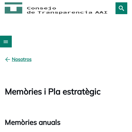
Nosotros
Memòries i Pla estratègic
Memòries anuals