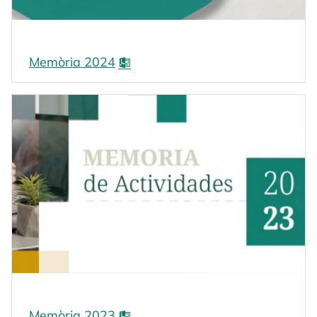
Memòria 2024
Memòria 2023