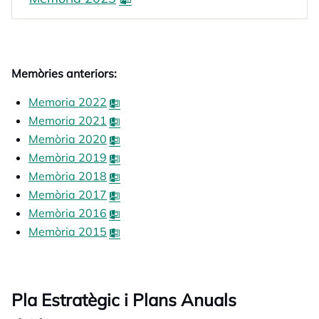
Memòries anteriors:
Memoria 2022
opens in a new tab
Memoria 2021
opens in a new tab
Memòria 2020
opens in a new tab
Memòria 2019
opens in a new tab
Memòria 2018
opens in a new tab
Memòria 2017
opens in a new tab
Memòria 2016
opens in a new tab
Memòria 2015
opens in a new tab
Pla Estratègic i Plans Anuals