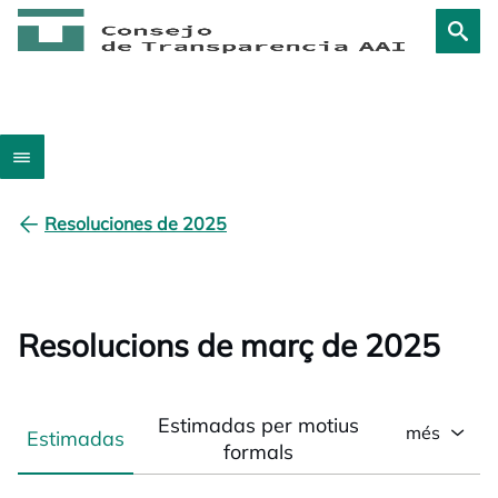
Resoluciones de 2025
Resolucions de març de 2025
Estimadas per motius
més
Estimadas
formals