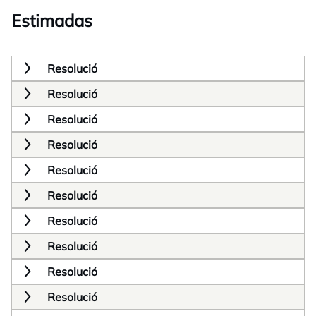
Estimadas
Resolució
Resolució
Resolució
Resolució
Resolució
Resolució
Resolució
Resolució
Resolució
Resolució