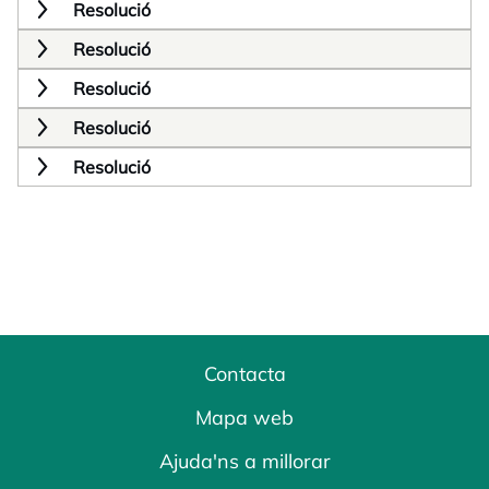
Resolució
Resolució
Resolució
Resolució
Resolució
Contacta
Mapa web
Ajuda'ns a millorar