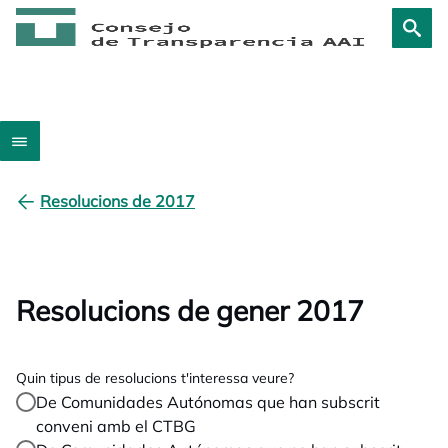
Resolucions de 2017
Resolucions de gener 2017
Quin tipus de resolucions t'interessa veure?
De Comunidades Autónomas que han subscrit
conveni amb el CTBG