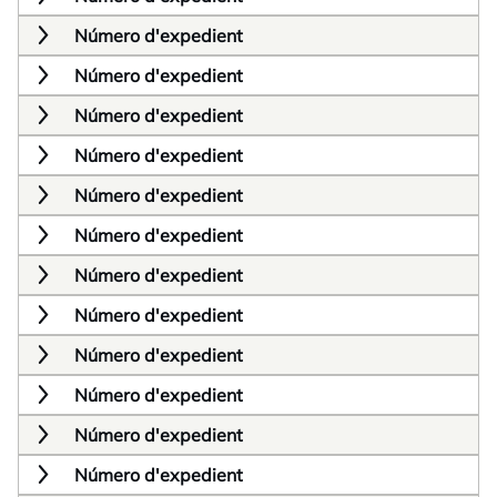
Número d'expedient
Número d'expedient
Número d'expedient
Número d'expedient
Número d'expedient
Número d'expedient
Número d'expedient
Número d'expedient
Número d'expedient
Número d'expedient
Número d'expedient
Número d'expedient