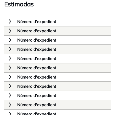
Estimadas
Número d'expedient
Número d'expedient
Número d'expedient
Número d'expedient
Número d'expedient
Número d'expedient
Número d'expedient
Número d'expedient
Número d'expedient
Número d'expedient
Número d'expedient