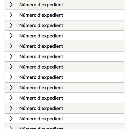
Número d'expedient
Número d'expedient
Número d'expedient
Número d'expedient
Número d'expedient
Número d'expedient
Número d'expedient
Número d'expedient
Número d'expedient
Número d'expedient
Número d'expedient
Número d'expedient