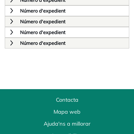
Número d'expedient
Número d'expedient
Número d'expedient
Número d'expedient
Número d'expedient
Contacta
Mapa web
Ajuda'ns a millorar