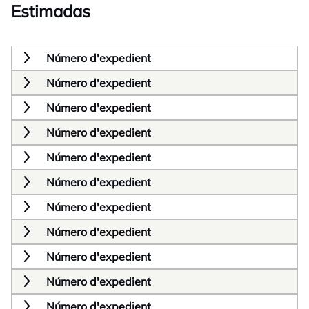
Estimadas
Número d'expedient
Número d'expedient
Número d'expedient
Número d'expedient
Número d'expedient
Número d'expedient
Número d'expedient
Número d'expedient
Número d'expedient
Número d'expedient
Número d'expedient