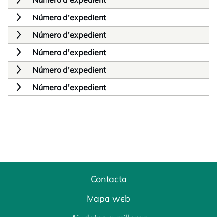
Número d'expedient
Número d'expedient
Número d'expedient
Número d'expedient
Número d'expedient
Número d'expedient
Contacta
Mapa web