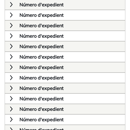
Número d'expedient
Número d'expedient
Número d'expedient
Número d'expedient
Número d'expedient
Número d'expedient
Número d'expedient
Número d'expedient
Número d'expedient
Número d'expedient
Número d'expedient
Número d'expedient