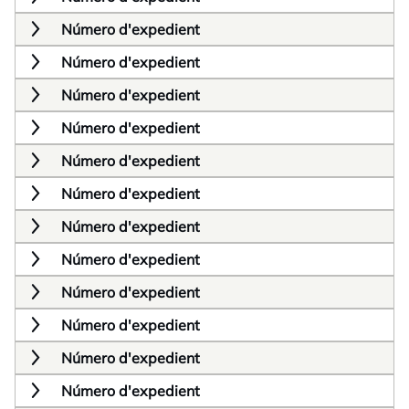
Número d'expedient
Número d'expedient
Número d'expedient
Número d'expedient
Número d'expedient
Número d'expedient
Número d'expedient
Número d'expedient
Número d'expedient
Número d'expedient
Número d'expedient
Número d'expedient