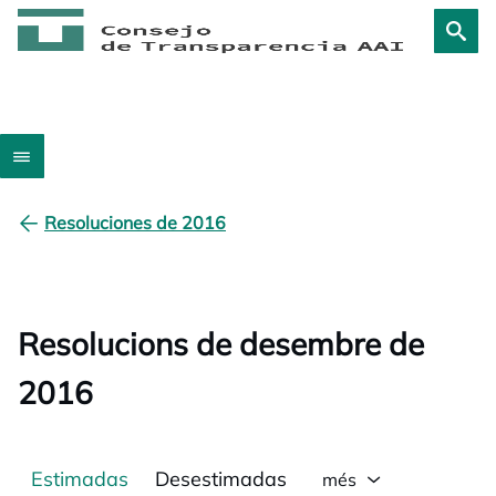
Resoluciones de 2016
Resolucions de desembre de
2016
Estimadas
Desestimadas
més