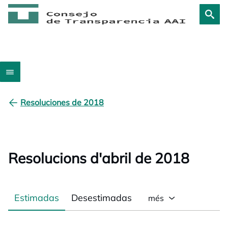
Resoluciones de 2018
Resolucions d'abril de 2018
Estimadas
Desestimadas
més