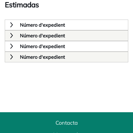
Estimadas
Número d'expedient
Número d'expedient
Número d'expedient
Número d'expedient
Contacta