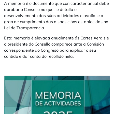
A memoria é o documento que con carácter anual debe
aprobar o Consello no que se detalla o
desenvolvemento das súas actividades e avalíase o
grao de cumprimento das disposicións establecidas na
Lei de Transparencia.
Esta memoria é elevada anualmente ás Cortes Xerais e
o presidente do Consello comparece ante a Comisión
correspondente do Congreso para explicar o seu
contido e dar conta do recollido nela.