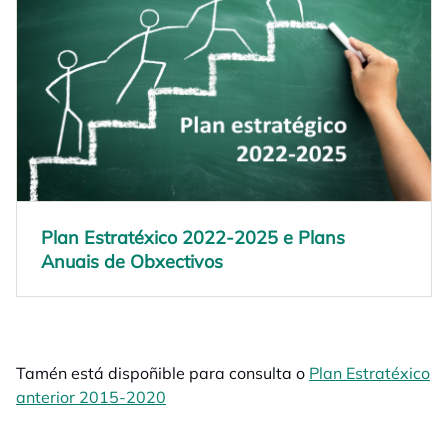
Plan Estratéxico 2022-2025 e Plans
Anuais de Obxectivos
Tamén está dispoñible para consulta o
Plan Estratéxico
anterior 2015-2020