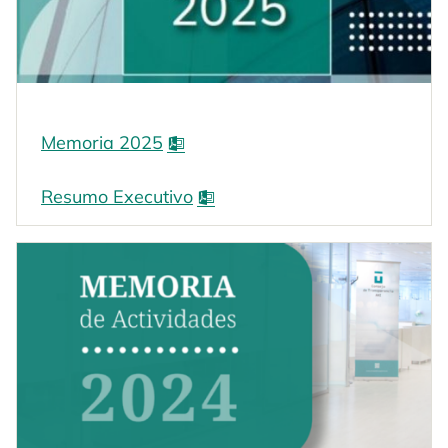
Memoria 2025
Resumo Executivo