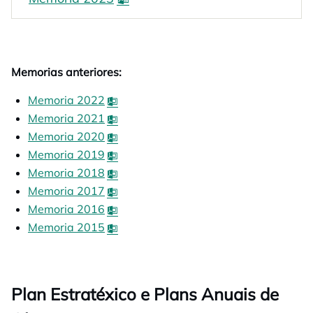
Memorias anteriores:
Memoria 2022
opens in a new tab
Memoria 2021
opens in a new tab
Memoria 2020
opens in a new tab
Memoria 2019
opens in a new tab
Memoria 2018
opens in a new tab
Memoria 2017
opens in a new tab
Memoria 2016
opens in a new tab
Memoria 2015
opens in a new tab
Plan Estratéxico e Plans Anuais de