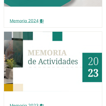
Memoria 2024
Memoria 2023