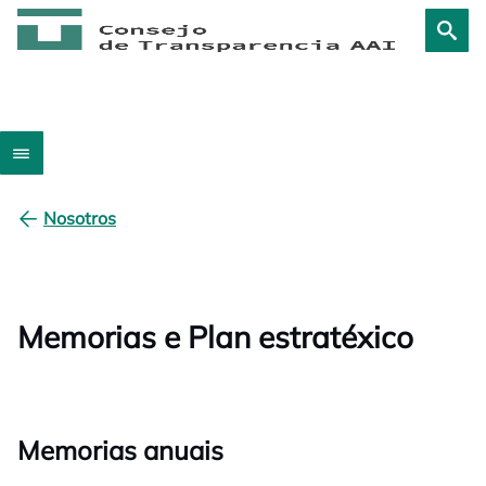
Nosotros
Memorias e Plan estratéxico
Memorias anuais