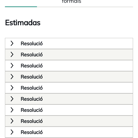
formals
Estimadas
Resolució
Resolució
Resolució
Resolució
Resolució
Resolució
Resolució
Resolució
Resolució