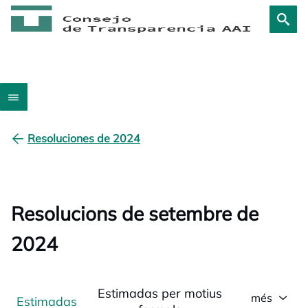
Resoluciones de 2024
Resolucions de setembre de
2024
Estimadas per motius
més
Estimadas