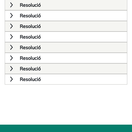
Resolució
Resolució
Resolució
Resolució
Resolució
Resolució
Resolució
Resolució