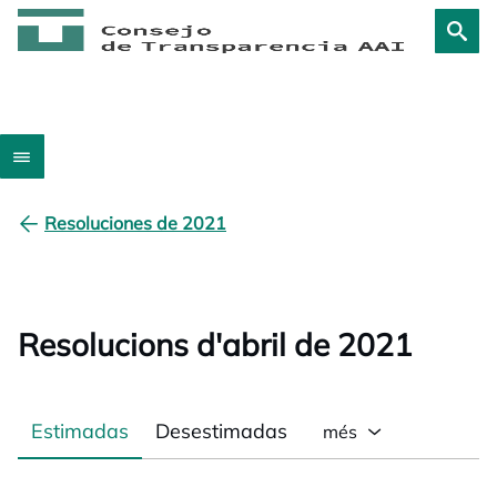
Resoluciones de 2021
Resolucions d'abril de 2021
Estimadas
Desestimadas
més