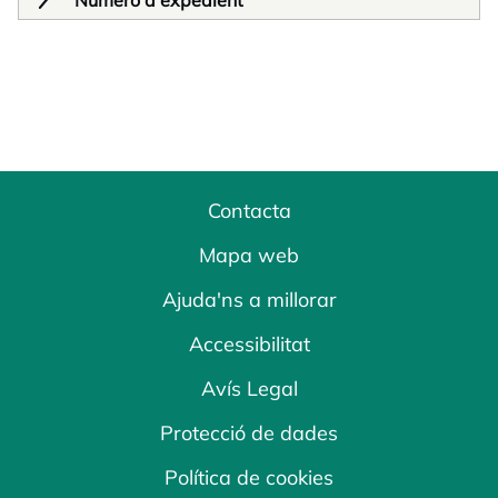
Número d'expedient
Contacta
Mapa web
Ajuda'ns a millorar
Accessibilitat
Avís Legal
Protecció de dades
Política de cookies