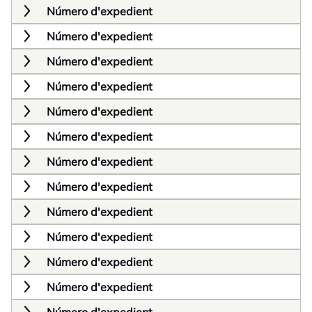
Número d'expedient
Número d'expedient
Número d'expedient
Número d'expedient
Número d'expedient
Número d'expedient
Número d'expedient
Número d'expedient
Número d'expedient
Número d'expedient
Número d'expedient
Número d'expedient