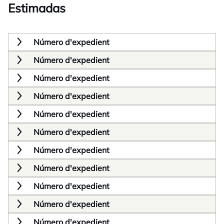
Estimadas
Número d'expedient
Número d'expedient
Número d'expedient
Número d'expedient
Número d'expedient
Número d'expedient
Número d'expedient
Número d'expedient
Número d'expedient
Número d'expedient
Número d'expedient