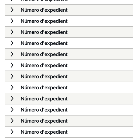
Número d'expedient
Número d'expedient
Número d'expedient
Número d'expedient
Número d'expedient
Número d'expedient
Número d'expedient
Número d'expedient
Número d'expedient
Número d'expedient
Número d'expedient
Número d'expedient