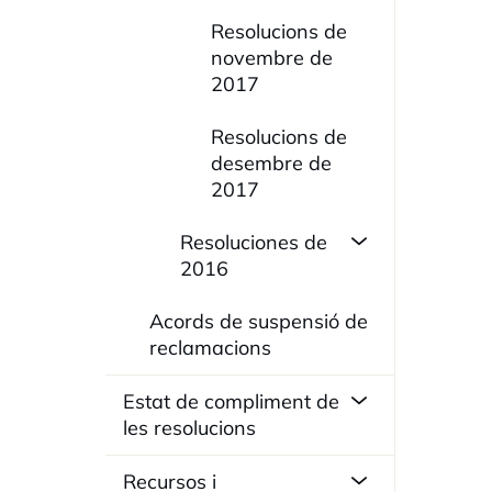
Resolucions de
novembre de
2017
Resolucions de
desembre de
2017
Resoluciones de
2016
Acords de suspensió de
reclamacions
Estat de compliment de
les resolucions
Recursos i