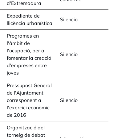
d'Extremadura
Expediente de
Silencio
llicència urbanística
Programes en
l'àmbit de
l'ocupació, per a
Silencio
fomentar la creació
d'empreses entre
joves
Pressupost General
de l'Ajuntament
corresponent a
Silencio
l'exercici econòmic
de 2016
Organització del
torneig de debat