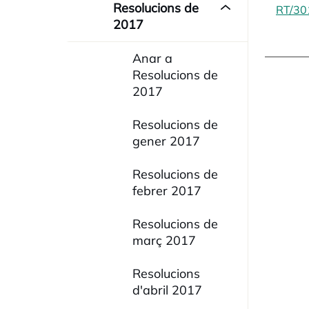
Resolucions de
RT/30
2017
Anar a
Resolucions de
2017
Resolucions de
gener 2017
Resolucions de
febrer 2017
Resolucions de
març 2017
Resolucions
d'abril 2017