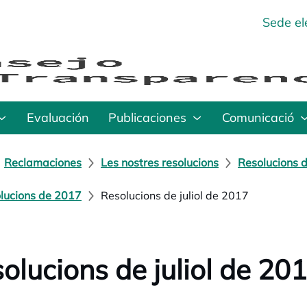
Sede el
Evaluación
Publicaciones
Comunicació
Reclamaciones
Les nostres resolucions
Resolucions d
lucions de 2017
Resolucions de juliol de 2017
olucions de juliol de 20