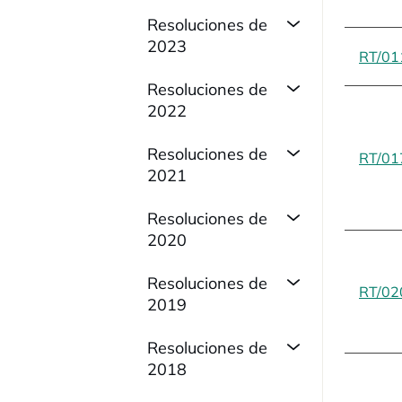
Resoluciones de
2023
RT/01
Resoluciones de
2022
Resoluciones de
RT/01
2021
Resoluciones de
2020
Resoluciones de
RT/02
2019
Resoluciones de
2018