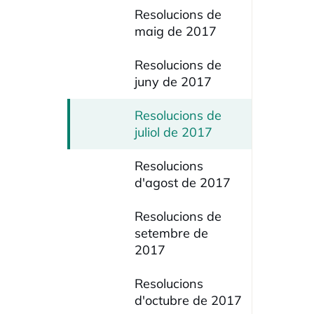
Resolucions de
maig de 2017
Resolucions de
juny de 2017
Resolucions de
juliol de 2017
Resolucions
d'agost de 2017
Resolucions de
setembre de
2017
Resolucions
d'octubre de 2017