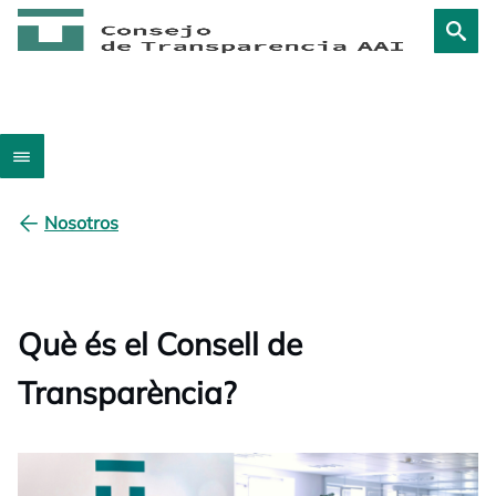
Nosotros
Què és el Consell de
Transparència?