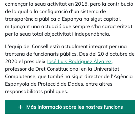
començar la seua activitat en 2015, però la contribució
de la qual a la configuració d'un sistema de
transparència pública a Espanya ha sigut capital,
mitjançant una actuació que sempre s'ha caracteritzat
per la seua total objectivitat i independència.
L'equip del Consell està actualment integrat per una
trentena de funcionaris públics. Des del 20 d'octubre de
2020 el presideix
José Luis Rodríguez Álvarez
,
professor de Dret Constitucional en la Universitat
Complutense, que també ha sigut director de l'Agència
Espanyola de Protecció de Dades, entre altres
responsabilitats públiques.
Más informació sobre les nostres funcions