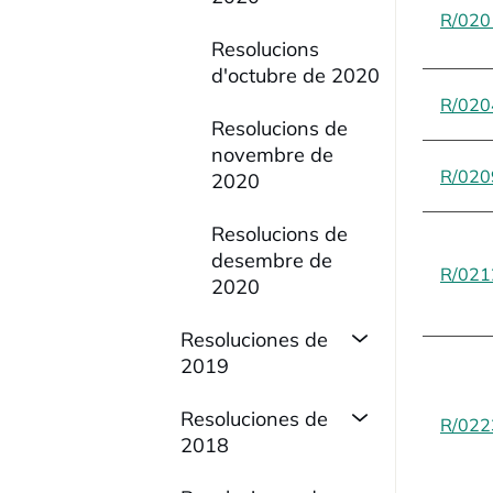
R/020
Resolucions
d'octubre de 2020
R/020
Resolucions de
novembre de
R/020
2020
Resolucions de
desembre de
R/021
2020
Resoluciones de
2019
Resoluciones de
R/022
2018