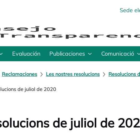
Sede el
Evaluación
Publicaciones
Comunicació
Reclamaciones
Les nostres resolucions
Resolucions d
lucions de juliol de 2020
olucions de juliol de 20