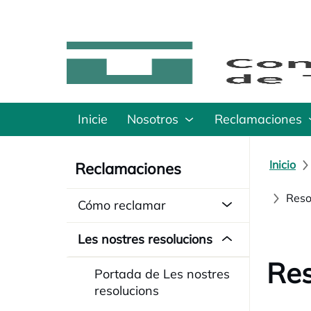
Inicie
Nosotros
Reclamaciones
Inicio
Reclamaciones
Reso
Cómo reclamar
Les nostres resolucions
Res
Portada de Les nostres
resolucions