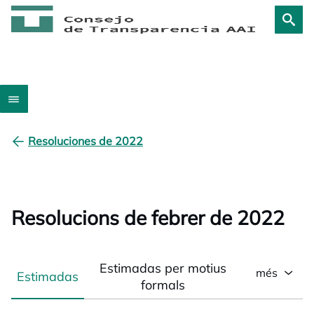
Resoluciones de 2022
Resolucions de febrer de 2022
Estimadas per motius
més
Estimadas
formals