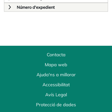
Número d'expedient
Contacta
Mapa web
Ajuda'ns a millorar
Accessibilitat
Avís Legal
Protecció de dades