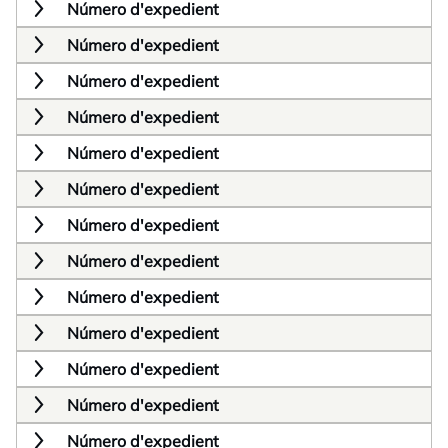
Número d'expedient
Número d'expedient
Número d'expedient
Número d'expedient
Número d'expedient
Número d'expedient
Número d'expedient
Número d'expedient
Número d'expedient
Número d'expedient
Número d'expedient
Número d'expedient
Número d'expedient