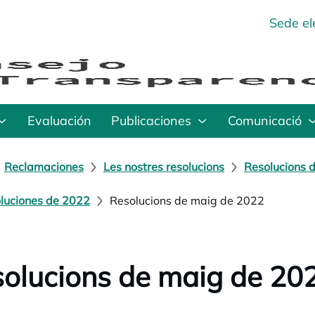
Sede el
Evaluación
Publicaciones
Comunicació
Reclamaciones
Les nostres resolucions
Resolucions d
luciones de 2022
Resolucions de maig de 2022
olucions de maig de 20