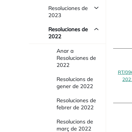
Resoluciones de
2023
Resoluciones de
2022
Anar a
Resoluciones de
2022
RT/09
Resolucions de
202
gener de 2022
Resoluciones de
febrer de 2022
Resolucions de
març de 2022