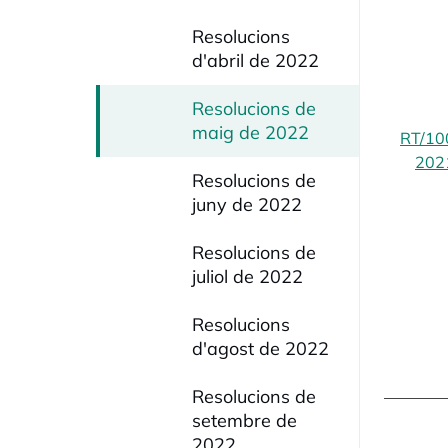
Resolucions
d'abril de 2022
Resolucions de
maig de 2022
RT/10
202
Resolucions de
juny de 2022
Resolucions de
juliol de 2022
Resolucions
d'agost de 2022
Resolucions de
setembre de
2022