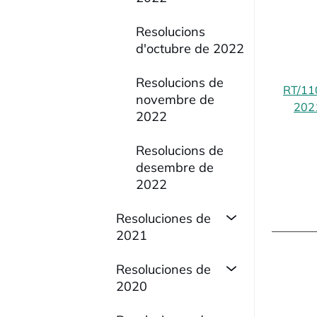
Resolucions
d'octubre de 2022
Resolucions de
RT/11
novembre de
202
2022
Resolucions de
desembre de
2022
Resoluciones de
2021
Resoluciones de
2020