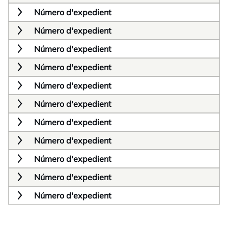
Número d'expedient
Número d'expedient
Número d'expedient
Número d'expedient
Número d'expedient
Número d'expedient
Número d'expedient
Número d'expedient
Número d'expedient
Número d'expedient
Número d'expedient