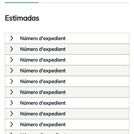
Estimadas
Número d'expedient
Número d'expedient
Número d'expedient
Número d'expedient
Número d'expedient
Número d'expedient
Número d'expedient
Número d'expedient
Número d'expedient