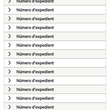
Número d'expedient
Número d'expedient
Número d'expedient
Número d'expedient
Número d'expedient
Número d'expedient
Número d'expedient
Número d'expedient
Número d'expedient
Número d'expedient
Número d'expedient
Número d'expedient
Número d'expedient