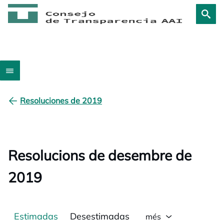
Resoluciones de 2019
Resolucions de desembre de
2019
Estimadas
Desestimadas
més