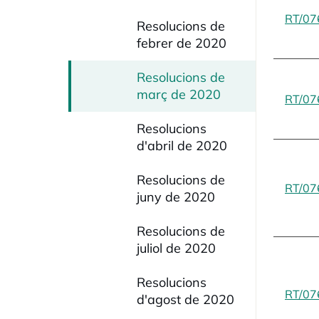
RT/07
Resolucions de
febrer de 2020
Resolucions de
març de 2020
RT/07
Resolucions
d'abril de 2020
Resolucions de
RT/07
juny de 2020
Resolucions de
juliol de 2020
Resolucions
RT/07
d'agost de 2020