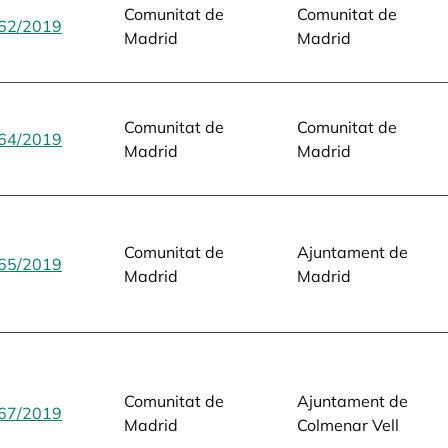
Comunitat de
Comunitat de
62/2019
opens in a new tab
Madrid
Madrid
Comunitat de
Comunitat de
64/2019
opens in a new tab
Madrid
Madrid
Comunitat de
Ajuntament de
65/2019
opens in a new tab
Madrid
Madrid
Comunitat de
Ajuntament de
67/2019
opens in a new tab
Madrid
Colmenar Vell