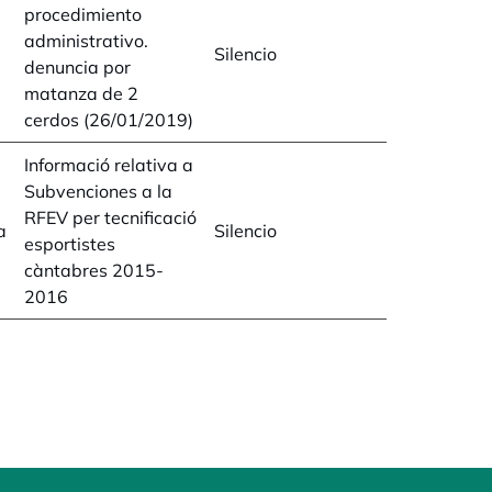
procedimiento
administrativo.
Silencio
denuncia por
matanza de 2
cerdos (26/01/2019)
Informació relativa a
Subvenciones a la
RFEV per tecnificació
a
Silencio
esportistes
càntabres 2015-
2016