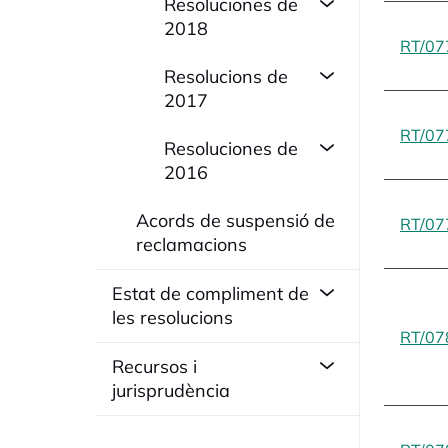
Resoluciones de
2018
RT/07
Resolucions de
2017
RT/07
Resoluciones de
2016
Acords de suspensió de
RT/07
reclamacions
Estat de compliment de
les resolucions
RT/07
Recursos i
jurisprudència