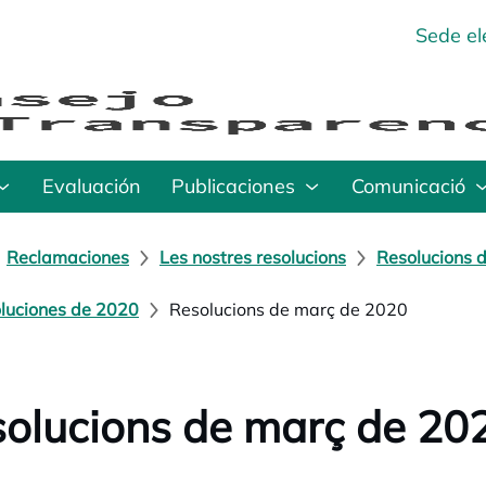
Sede el
Evaluación
Publicaciones
Comunicació
Reclamaciones
Les nostres resolucions
Resolucions d
luciones de 2020
Resolucions de març de 2020
olucions de març de 20