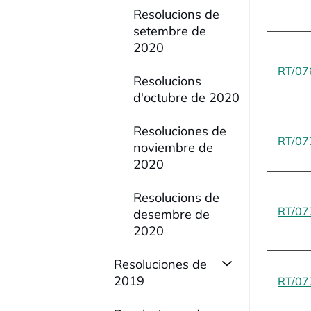
Resolucions de
setembre de
2020
RT/07
Resolucions
d'octubre de 2020
Resoluciones de
RT/07
noviembre de
2020
Resolucions de
RT/07
desembre de
2020
Resoluciones de
2019
RT/07