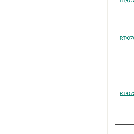
RT/07
RT/07
RT/07