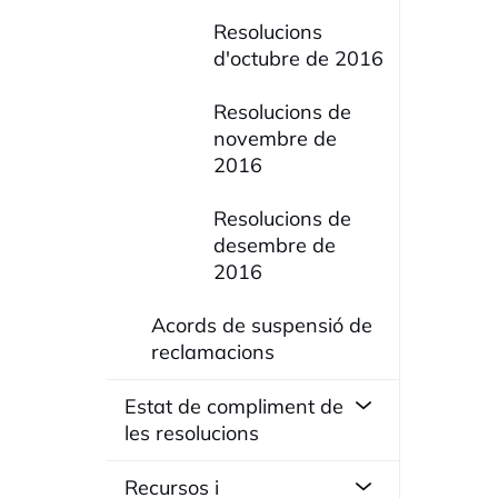
Resolucions
d'octubre de 2016
Resolucions de
novembre de
2016
Resolucions de
desembre de
2016
Acords de suspensió de
reclamacions
Estat de compliment de
les resolucions
Recursos i