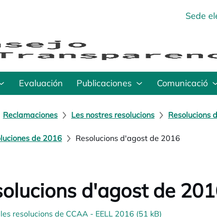
Sede el
Evaluación
Publicaciones
Comunicació
Reclamaciones
Les nostres resolucions
Resolucions d
luciones de 2016
Resolucions d'agost de 2016
olucions d'agost de 20
 les resolucions de CCAA - EELL 2016 (51 kB)