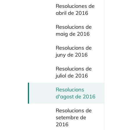
Resoluciones de
abril de 2016
Resolucions de
maig de 2016
Resolucions de
juny de 2016
Resolucions de
juliol de 2016
Resolucions
d'agost de 2016
Resolucions de
setembre de
2016