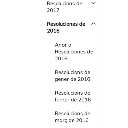
Resolucions de
2017
Resoluciones de
2016
Anar a
Resoluciones de
2016
Resolucions de
gener de 2016
Resolucions de
febrer de 2016
Resolucions de
març de 2016