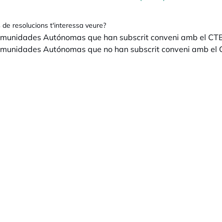
 de resolucions t'interessa veure?
munidades Autónomas que han subscrit conveni amb el CT
munidades Autónomas que no han subscrit conveni amb el