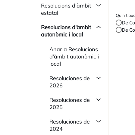
Resolucions d'àmbit
estatal
Quin tipus
De Co
Resolucions d'àmbit
De Co
autonòmic i local
Anar a Resolucions
d'àmbit autonòmic i
local
Resoluciones de
2026
Resoluciones de
2025
Resoluciones de
2024