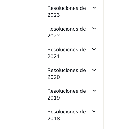
Resoluciones de
2023
Resoluciones de
2022
Resoluciones de
2021
Resoluciones de
2020
Resoluciones de
2019
Resoluciones de
2018