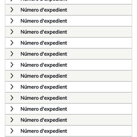
Número d'expedient
Número d'expedient
Número d'expedient
Número d'expedient
Número d'expedient
Número d'expedient
Número d'expedient
Número d'expedient
Número d'expedient
Número d'expedient
Número d'expedient
Número d'expedient