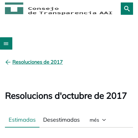
Resoluciones de 2017
Resolucions d'octubre de 2017
Estimadas
Desestimadas
més