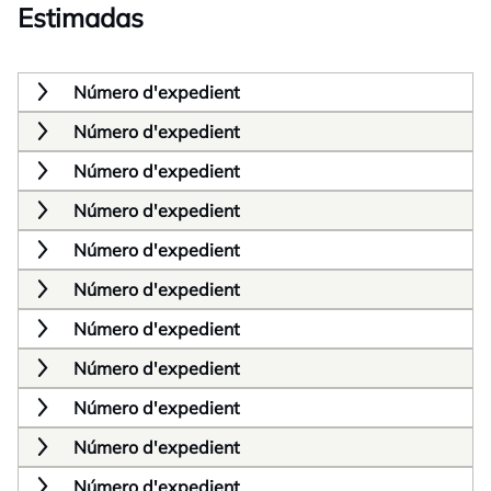
Estimadas
Número d'expedient
Número d'expedient
Número d'expedient
Número d'expedient
Número d'expedient
Número d'expedient
Número d'expedient
Número d'expedient
Número d'expedient
Número d'expedient
Número d'expedient