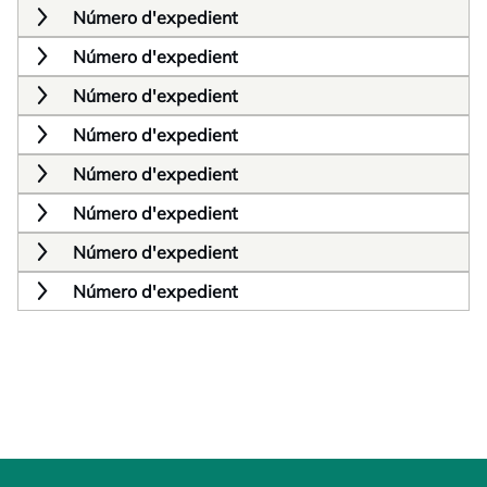
Número d'expedient
Número d'expedient
Número d'expedient
Número d'expedient
Número d'expedient
Número d'expedient
Número d'expedient
Número d'expedient