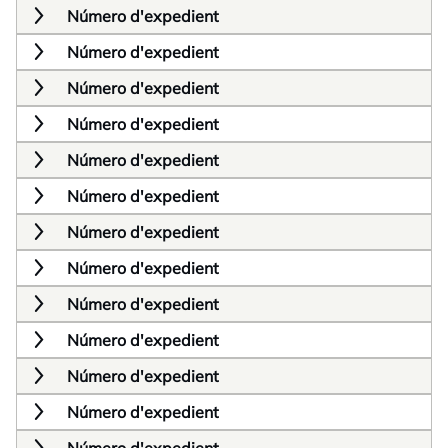
Número d'expedient
Número d'expedient
Número d'expedient
Número d'expedient
Número d'expedient
Número d'expedient
Número d'expedient
Número d'expedient
Número d'expedient
Número d'expedient
Número d'expedient
Número d'expedient