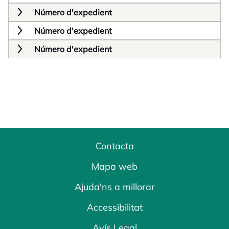
Número d'expedient
Número d'expedient
Número d'expedient
Contacta
Mapa web
Ajuda'ns a millorar
Accessibilitat
Avís Legal