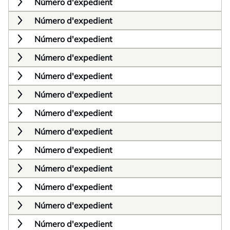
Número d'expedient
Número d'expedient
Número d'expedient
Número d'expedient
Número d'expedient
Número d'expedient
Número d'expedient
Número d'expedient
Número d'expedient
Número d'expedient
Número d'expedient
Número d'expedient
Número d'expedient