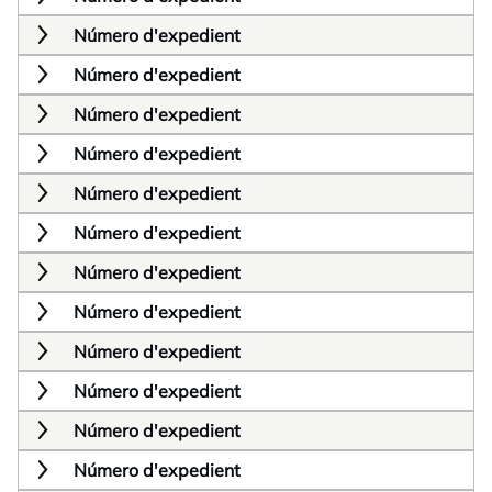
Número d'expedient
Número d'expedient
Número d'expedient
Número d'expedient
Número d'expedient
Número d'expedient
Número d'expedient
Número d'expedient
Número d'expedient
Número d'expedient
Número d'expedient
Número d'expedient