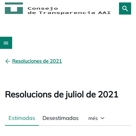
Resoluciones de 2021
Resolucions de juliol de 2021
Estimadas
Desestimadas
més