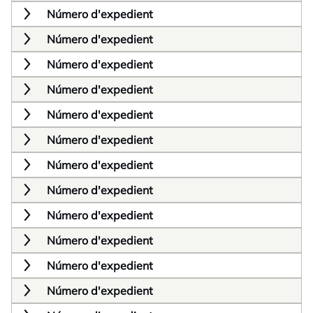
Número d'expedient
Número d'expedient
Número d'expedient
Número d'expedient
Número d'expedient
Número d'expedient
Número d'expedient
Número d'expedient
Número d'expedient
Número d'expedient
Número d'expedient
Número d'expedient