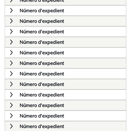
Número d'expedient
Número d'expedient
Número d'expedient
Número d'expedient
Número d'expedient
Número d'expedient
Número d'expedient
Número d'expedient
Número d'expedient
Número d'expedient
Número d'expedient
Número d'expedient
Número d'expedient