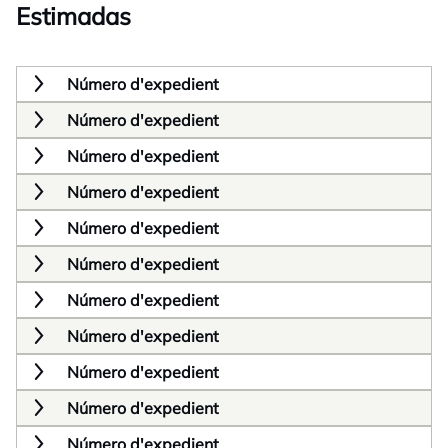
Estimadas
Número d'expedient
Número d'expedient
Número d'expedient
Número d'expedient
Número d'expedient
Número d'expedient
Número d'expedient
Número d'expedient
Número d'expedient
Número d'expedient
Número d'expedient