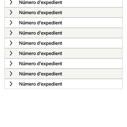
Número d'expedient
Número d'expedient
Número d'expedient
Número d'expedient
Número d'expedient
Número d'expedient
Número d'expedient
Número d'expedient
Número d'expedient