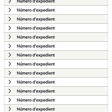
Número d'expedient
Número d'expedient
Número d'expedient
Número d'expedient
Número d'expedient
Número d'expedient
Número d'expedient
Número d'expedient
Número d'expedient
Número d'expedient
Número d'expedient
Número d'expedient
Número d'expedient