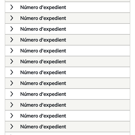
Número d'expedient
Número d'expedient
Número d'expedient
Número d'expedient
Número d'expedient
Número d'expedient
Número d'expedient
Número d'expedient
Número d'expedient
Número d'expedient
Número d'expedient
Número d'expedient