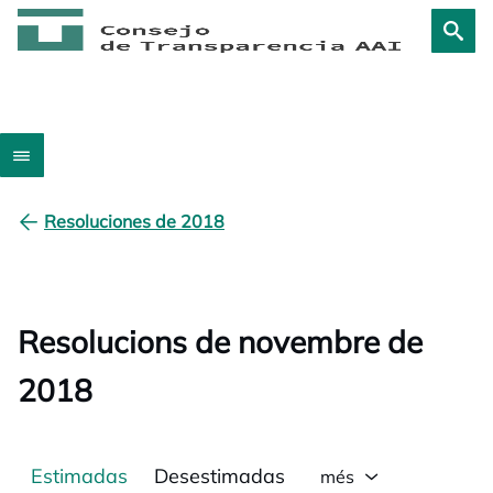
Resoluciones de 2018
Resolucions de novembre de
2018
Estimadas
Desestimadas
més