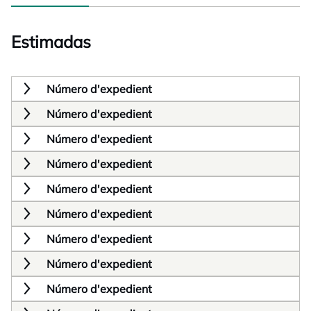
Estimadas
Número d'expedient
Número d'expedient
Número d'expedient
Número d'expedient
Número d'expedient
Número d'expedient
Número d'expedient
Número d'expedient
Número d'expedient