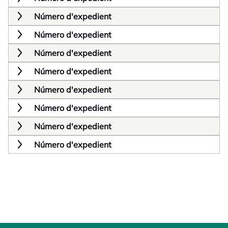
Número d'expedient
Número d'expedient
Número d'expedient
Número d'expedient
Número d'expedient
Número d'expedient
Número d'expedient
Número d'expedient