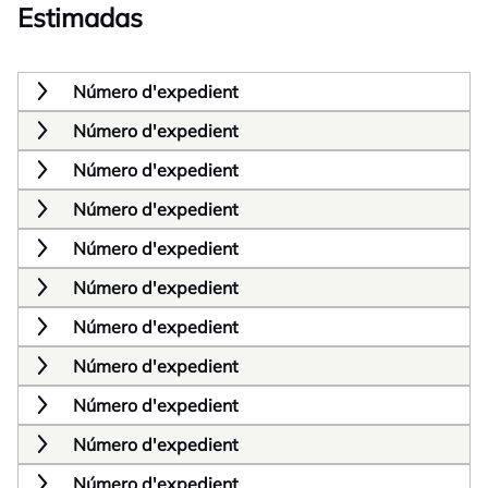
Estimadas
Número d'expedient
Número d'expedient
Número d'expedient
Número d'expedient
Número d'expedient
Número d'expedient
Número d'expedient
Número d'expedient
Número d'expedient
Número d'expedient
Número d'expedient