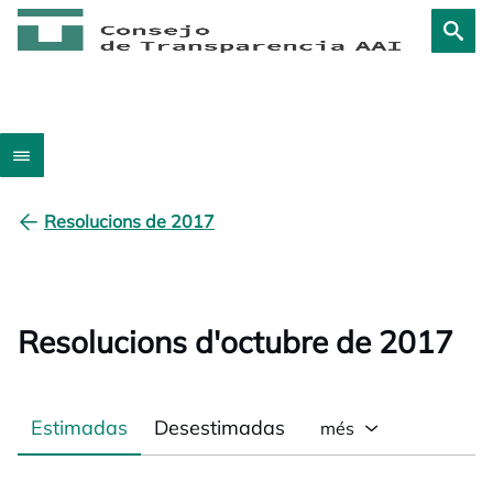
Resolucions de 2017
Resolucions d'octubre de 2017
Estimadas
Desestimadas
més