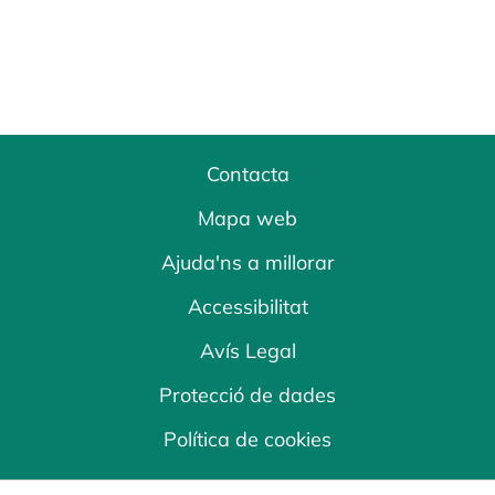
Contacta
Mapa web
Ajuda'ns a millorar
Accessibilitat
Avís Legal
Protecció de dades
Política de cookies