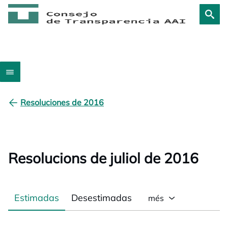
Resoluciones de 2016
Resolucions de juliol de 2016
Estimadas
Desestimadas
més