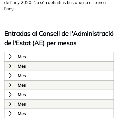
de l'any 2020. No són definitius fins que no es tanca
l'any.
Entradas al Consell de l'Administració
de l'Estat (AE) per mesos
Mes
Mes
Mes
Mes
Mes
Mes
Mes