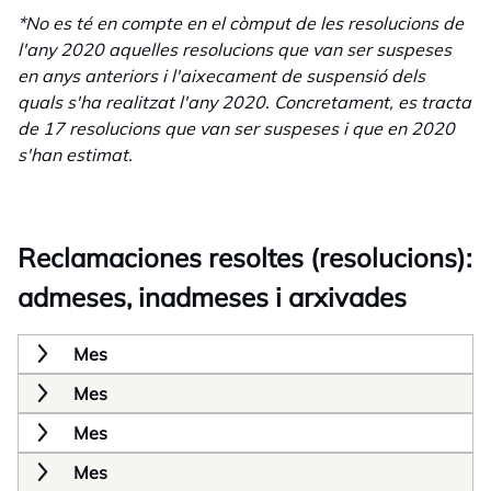
*No es té en compte en el còmput de les resolucions de
l'any 2020 aquelles resolucions que van ser suspeses
en anys anteriors i l'aixecament de suspensió dels
quals s'ha realitzat l'any 2020. Concretament, es tracta
de 17 resolucions que van ser suspeses i que en 2020
s'han estimat.
Reclamaciones resoltes (resolucions):
admeses, inadmeses i arxivades
Mes
Mes
Mes
Mes