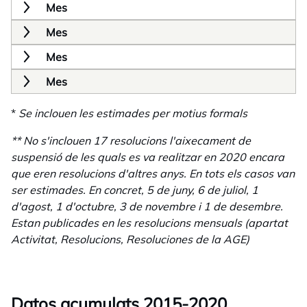
Mes
Mes
Mes
Mes
*
Se inclouen les estimades per motius formals
** No s'inclouen 17 resolucions l'aixecament de
suspensió de les quals es va realitzar en 2020 encara
que eren resolucions d'altres anys. En tots els casos van
ser estimades. En concret, 5 de juny, 6 de juliol, 1
d'agost, 1 d'octubre, 3 de novembre i 1 de desembre.
Estan publicades en les resolucions mensuals (apartat
Activitat, Resolucions, Resoluciones de la AGE)
Datos acumulats 2015-2020.