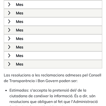
Mes
Mes
Mes
Mes
Mes
Mes
Mes
Mes
Las resolucions a les reclamacions admeses pel Consell
de Transparència i Bon Govern poden ser:
Estimadas: s'accepta la pretensió del/ de la
ciutadana de conéixer la informació. És a dir, són
resolucions que obliguen al fet que l'Administració