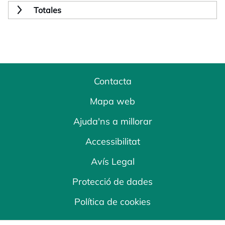
Totales
Contacta
Mapa web
Ajuda'ns a millorar
Accessibilitat
Avís Legal
Protecció de dades
Política de cookies