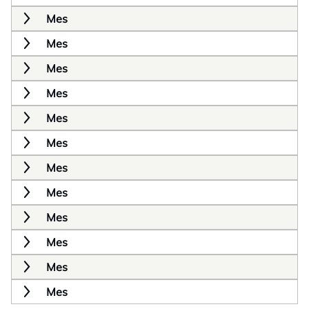
Mes
Mes
Mes
Mes
Mes
Mes
Mes
Mes
Mes
Mes
Mes
Mes