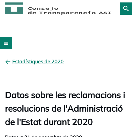
Estadístiques de 2020
Datos sobre les reclamacions i
resolucions de l'Administració
de l'Estat durant 2020