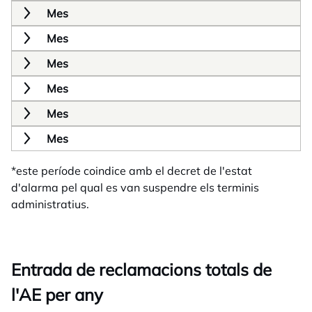
Mes
Mes
Mes
Mes
Mes
Mes
*este període coindice amb el decret de l'estat
d'alarma pel qual es van suspendre els terminis
administratius.
Entrada de reclamacions totals de
l'AE per any