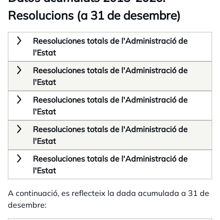
Resolucions (a 31 de desembre)
Reesoluciones totals de l'Administració de
l'Estat
Reesoluciones totals de l'Administració de
l'Estat
Reesoluciones totals de l'Administració de
l'Estat
Reesoluciones totals de l'Administració de
l'Estat
Reesoluciones totals de l'Administració de
l'Estat
A continuació, es reflecteix la dada acumulada a 31 de
desembre: