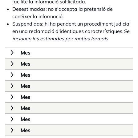
facilite la informació sol·licitada.
Desestimadas: no s'accepta la pretensió de
conéixer la informació.
Suspendidas: hi ha pendent un procediment judicial
en una reclamació d'idèntiques característiques.
Se
inclouen les estimades per motius formals
Mes
Mes
Mes
Mes
Mes
Mes
Mes
Mes