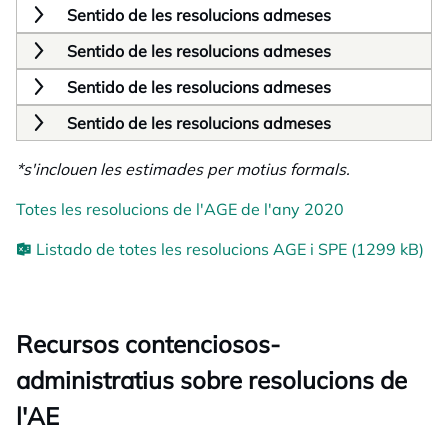
Sentido de les resolucions admeses
Sentido de les resolucions admeses
Sentido de les resolucions admeses
Sentido de les resolucions admeses
*s'inclouen les estimades per motius formals.
Totes les resolucions de l'AGE de l'any 2020
Listado de totes les resolucions AGE i SPE (1299 kB)
Recursos contenciosos-
administratius sobre resolucions de
l'AE