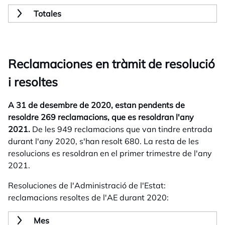
Totales
Reclamaciones en tràmit de resolució
i resoltes
A 31 de desembre de 2020, estan pendents de
resoldre 269 reclamacions, que es resoldran l'any
2021.
De les 949 reclamacions que van tindre entrada
durant l'any 2020, s'han resolt 680. La resta de les
resolucions es resoldran en el primer trimestre de l'any
2021.
Resoluciones de l'Administració de l'Estat:
reclamacions resoltes de l'AE durant 2020:
Mes