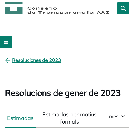
Resoluciones de 2023
Resolucions de gener de 2023
Estimadas per motius
més
Estimadas
formals