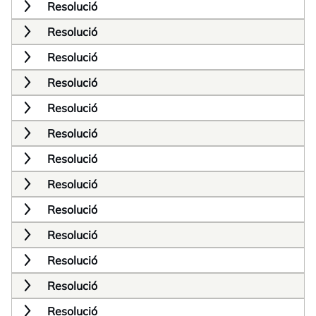
Resolució
Resolució
Resolució
Resolució
Resolució
Resolució
Resolució
Resolució
Resolució
Resolució
Resolució
Resolució
Resolució