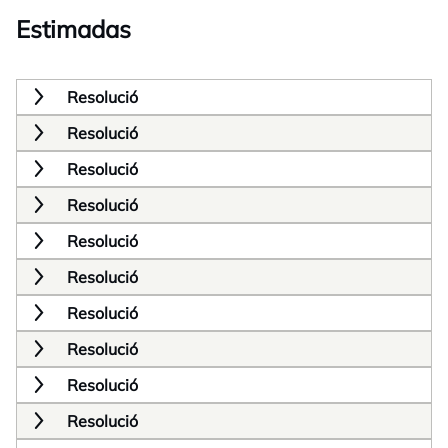
Estimadas
Resolució
Resolució
Resolució
Resolució
Resolució
Resolució
Resolució
Resolució
Resolució
Resolució