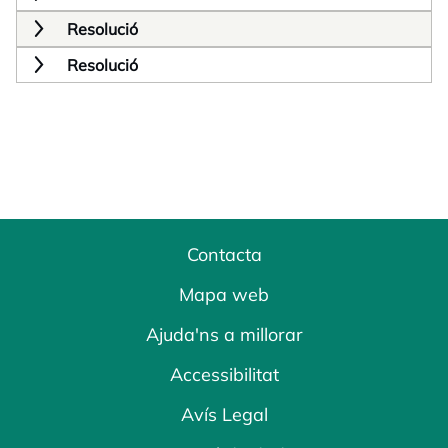
Resolució
Resolució
Contacta
Mapa web
Ajuda'ns a millorar
Accessibilitat
Avís Legal