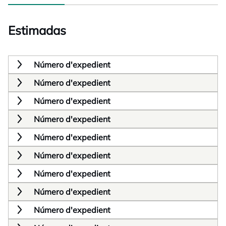
Estimadas
Número d'expedient
Número d'expedient
Número d'expedient
Número d'expedient
Número d'expedient
Número d'expedient
Número d'expedient
Número d'expedient
Número d'expedient