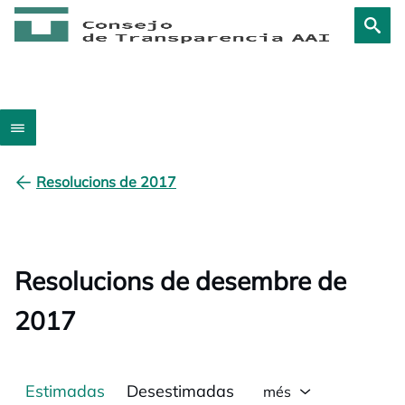
Resolucions de 2017
Resolucions de desembre de
2017
Estimadas
Desestimadas
més