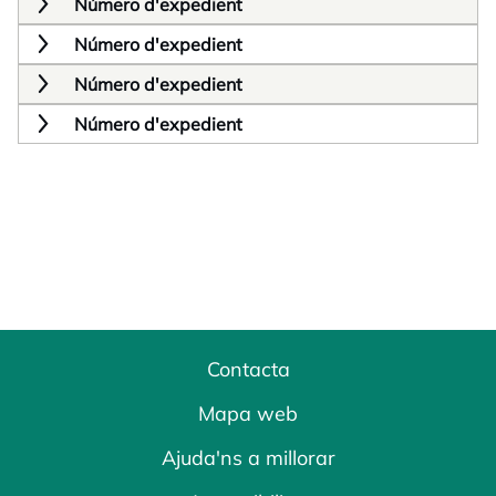
Número d'expedient
Número d'expedient
Número d'expedient
Número d'expedient
Contacta
Mapa web
Ajuda'ns a millorar