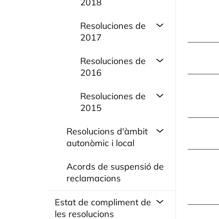
2018
Resoluciones de
2017
Resoluciones de
2016
Resoluciones de
2015
Resolucions d'àmbit
autonòmic i local
Acords de suspensió de
reclamacions
Estat de compliment de
les resolucions