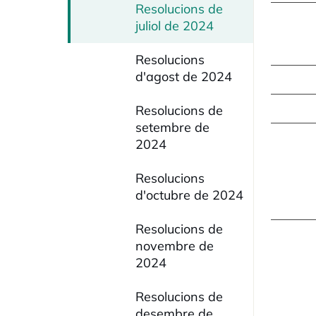
Resolucions de
juliol de 2024
Resolucions
d'agost de 2024
Resolucions de
setembre de
2024
Resolucions
d'octubre de 2024
Resolucions de
novembre de
2024
Resolucions de
desembre de