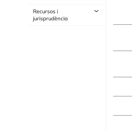
Recursos i
jurisprudència