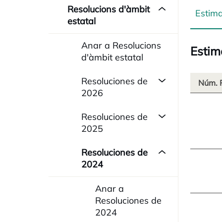
Resolucions d'àmbit
Estim
estatal
Anar a Resolucions
Estim
d'àmbit estatal
Resoluciones de
Núm. 
2026
Resoluciones de
2025
Resoluciones de
2024
Anar a
Resoluciones de
2024