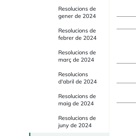
Resolucions de
gener de 2024
Resolucions de
febrer de 2024
Resolucions de
març de 2024
Resolucions
d'abril de 2024
Resolucions de
maig de 2024
Resolucions de
juny de 2024