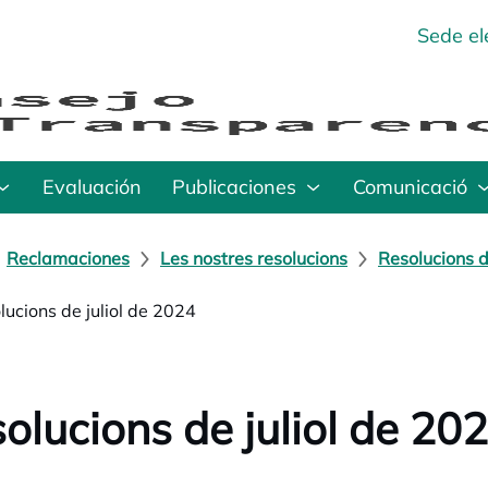
Sede el
Evaluación
Publicaciones
Comunicació
Reclamaciones
Les nostres resolucions
Resolucions d
lucions de juliol de 2024
olucions de juliol de 20