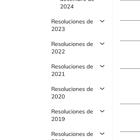
2024
Resoluciones de
2023
Resoluciones de
2022
Resoluciones de
2021
Resoluciones de
2020
Resoluciones de
2019
Resoluciones de