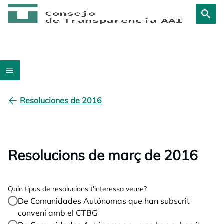
Resoluciones de 2016
Resolucions de març de 2016
Quin tipus de resolucions t'interessa veure?
De Comunidades Autónomas que han subscrit
conveni amb el CTBG