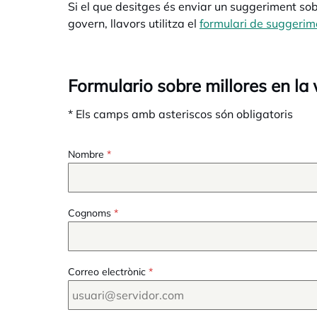
Si el que desitges és enviar un suggeriment sobr
govern, llavors utilitza el
formulari de suggerim
Formulario sobre millores en la
* Els camps amb asteriscos són obligatoris
Nombre
*
Cognoms
*
Correo electrònic
*