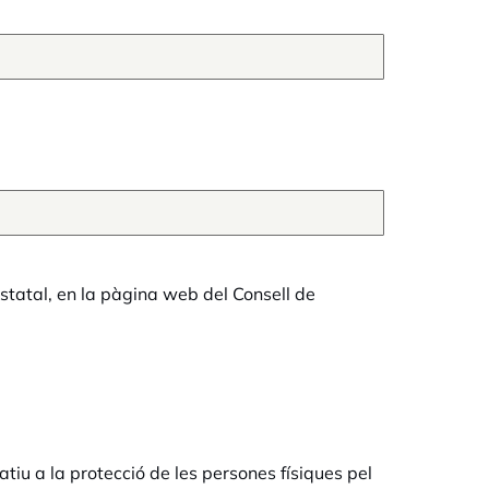
statal, en la pàgina web del Consell de
iu a la protecció de les persones físiques pel