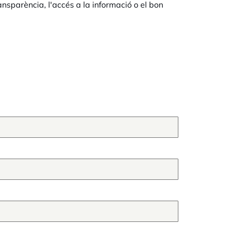
nsparència, l'accés a la informació o el bon