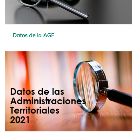
Datos de la AGE