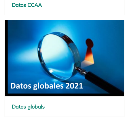
Datos CCAA
Datos globals