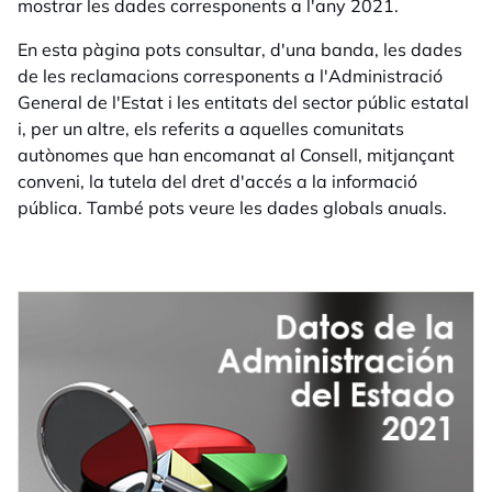
mostrar les dades corresponents a l'any 2021.
En esta pàgina pots consultar, d'una banda, les dades
de les reclamacions corresponents a l'Administració
General de l'Estat i les entitats del sector públic estatal
i, per un altre, els referits a aquelles comunitats
autònomes que han encomanat al Consell, mitjançant
conveni, la tutela del dret d'accés a la informació
pública. També pots veure les dades globals anuals.