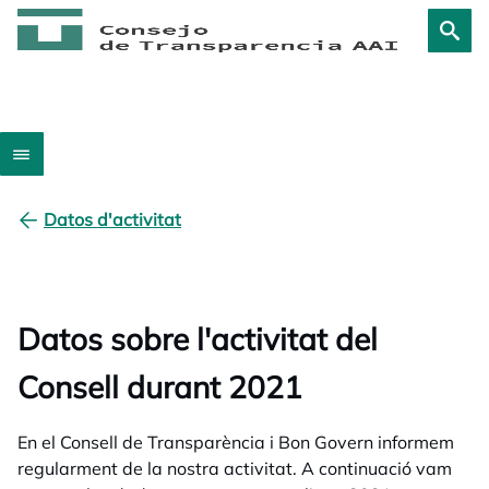
Datos d'activitat
Datos sobre l'activitat del
Consell durant 2021
En el Consell de Transparència i Bon Govern informem
regularment de la nostra activitat. A continuació vam