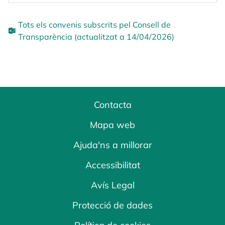
Tots els convenis subscrits pel Consell de
Transparència (actualitzat a 14/04/2026)
Contacta
Mapa web
Ajuda'ns a millorar
Accessibilitat
Avís Legal
Protecció de dades