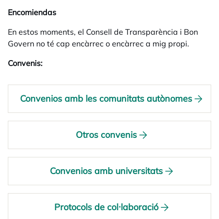
Encomiendas
En estos moments, el Consell de Transparència i Bon
Govern no té cap encàrrec o encàrrec a mig propi.
Convenis:
Convenios amb les comunitats autònomes
Otros convenis
Convenios amb universitats
Protocols de col·laboració