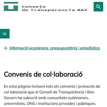
Informació econòmica, pressupostària i estadística
Convenis de col·laboració
En esta pàgina incloem tots els convenis i protocols de
col·laboració que el Consell de Transparència i Bon
Govern ha subscrit amb comunitats autònomes,
universitats, ONG i institucions privades i públiques.