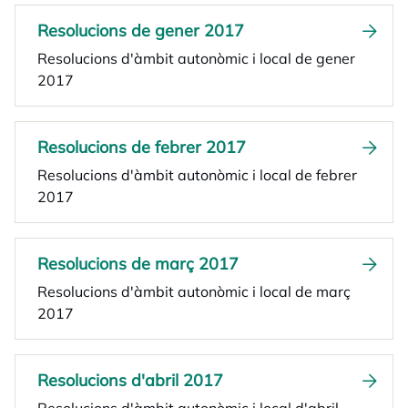
Resolucions de gener 2017
Resolucions d'àmbit autonòmic i local de gener
2017
Resolucions de febrer 2017
Resolucions d'àmbit autonòmic i local de febrer
2017
Resolucions de març 2017
Resolucions d'àmbit autonòmic i local de març
2017
Resolucions d'abril 2017