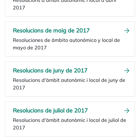
Resolucions d'àmbit autonòmic i local d'abril
2017
Resolucions de maig de 2017
Resoluciones de ámbito autonómico y local de
mayo de 2017
Resolucions de juny de 2017
Resolucions d'àmbit autonòmic i local de juny de
2017
Resolucions de juliol de 2017
Resolucions d'àmbit autonòmic i local de juliol de
2017