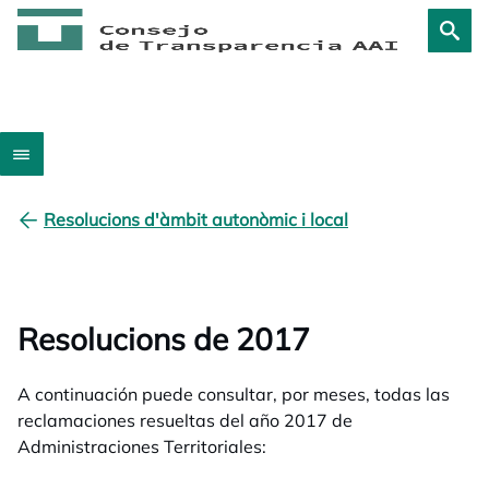
Resolucions d'àmbit autonòmic i local
Resolucions de 2017
A continuación puede consultar, por meses, todas las
reclamaciones resueltas del año 2017 de
Administraciones Territoriales: