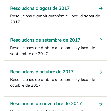
Resolucions d'agost de 2017
Resolucions d'àmbit autonòmic i local d'agost de
2017
Resolucions de setembre de 2017
Resoluciones de ámbito autonómico y local de
septiembre de 2017
Resolucions d'octubre de 2017
Resoluciones de ámbito autonómico y local de
octubre de 2017
Resolucions de novembre de 2017