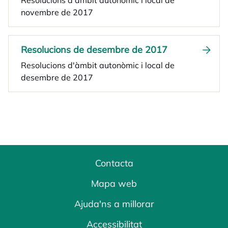
Resolucions d'àmbit autonòmic i local de
novembre de 2017
Resolucions de desembre de 2017
Resolucions d'àmbit autonòmic i local de
desembre de 2017
Contacta
Mapa web
Ajuda'ns a millorar
Accessibilitat