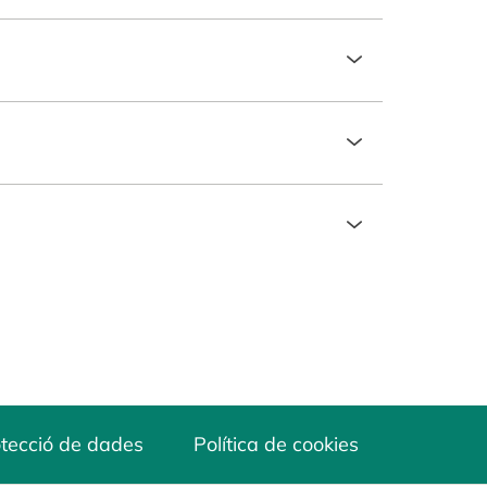
tecció de dades
Política de cookies