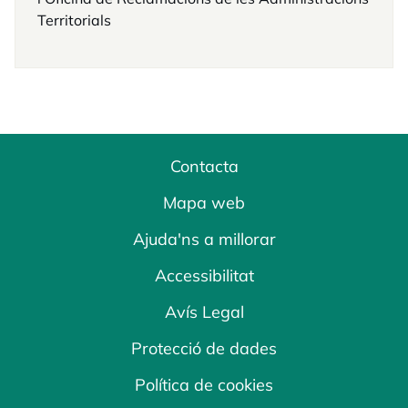
Territorials
Contacta
Mapa web
Ajuda'ns a millorar
Accessibilitat
Avís Legal
Protecció de dades
Política de cookies