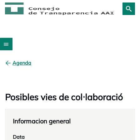
Agenda
Posibles vies de col·laboració
Informacion general
Data