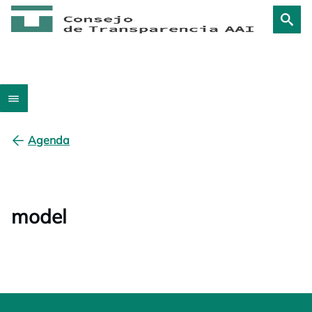
Agenda
model