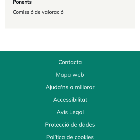
Ponents
Comissió de valoració
Contacta
Mapa web
Ajuda'ns a millorar
Accessibilitat
Avís Legal
Protecció de dades
Política de cookies