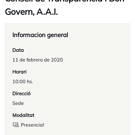
Govern, A.A.I.
Informacion general
Data
11 de febrero de 2020
Horari
10:00 hs.
Direcció
Sede
Modalitat
Presencial