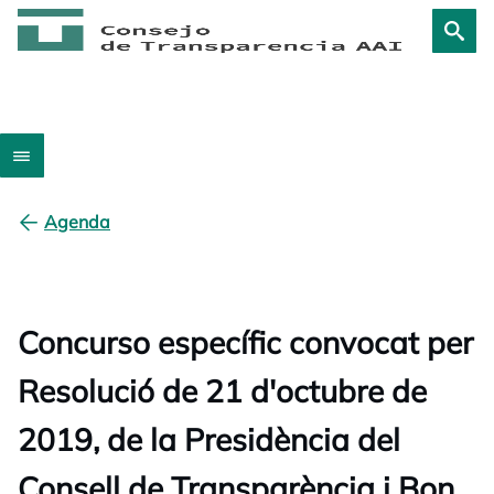
Agenda
Concurso específic convocat per
Resolució de 21 d'octubre de
2019, de la Presidència del
Consell de Transparència i Bon