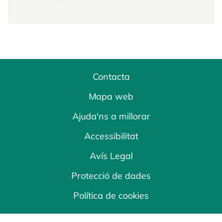
Contacta
Mapa web
Ajuda'ns a millorar
Accessibilitat
Avís Legal
Protecció de dades
Política de cookies