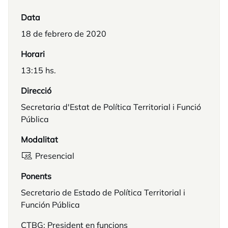
Data
18 de febrero de 2020
Horari
13:15 hs.
Direcció
Secretaria d'Estat de Política Territorial i Funció
Pública
Modalitat
Presencial
Ponents
Secretario de Estado de Política Territorial i
Función Pública
CTBG: President en funcions