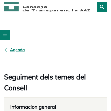
Agenda
Seguiment dels temes del
Consell
Informacion general