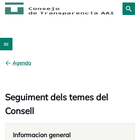
Agenda
Seguiment dels temes del
Consell
Informacion general