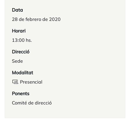
Data
28 de febrero de 2020
Horari
13:00 hs.
Direcció
Sede
Modalitat
Presencial
Ponents
Comité de direcció