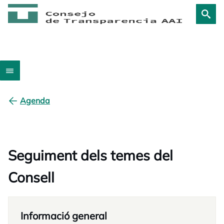
Agenda
Seguiment dels temes del
Consell
Informació general