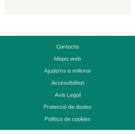
Contacta
Mapa web
Ajuda'ns a millorar
Accessibilitat
Avís Legal
Protecció de dades
Política de cookies