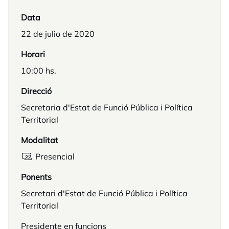
Data
22 de julio de 2020
Horari
10:00 hs.
Direcció
Secretaria d'Estat de Funció Pública i Política
Territorial
Modalitat
Presencial
Ponents
Secretari d'Estat de Funció Pública i Política
Territorial
Presidente en funcions