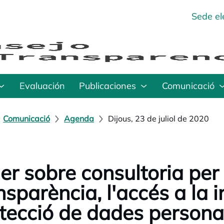
Sede el
Evaluación
Publicaciones
Comunicació
Comunicació
Agenda
Dijous, 23 de juliol de 2020
ler sobre consultoria per 
nsparència, l'accés a la i
tecció de dades persona