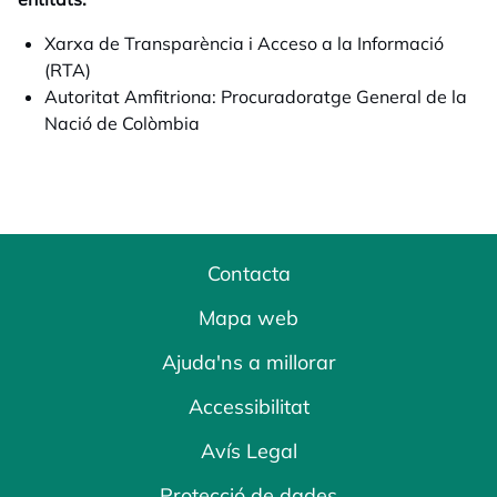
Xarxa de Transparència i Acceso a la Informació
(RTA)
Autoritat Amfitriona: Procuradoratge General de la
Nació de Colòmbia
Contacta
Mapa web
Ajuda'ns a millorar
Accessibilitat
Avís Legal
Protecció de dades