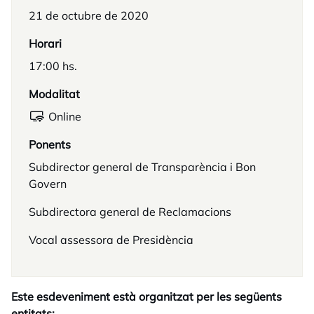
21 de octubre de 2020
Horari
17:00 hs.
Modalitat
Online
Ponents
Subdirector general de Transparència i Bon
Govern
Subdirectora general de Reclamacions
Vocal assessora de Presidència
Este esdeveniment està organitzat per les següents
entitats: