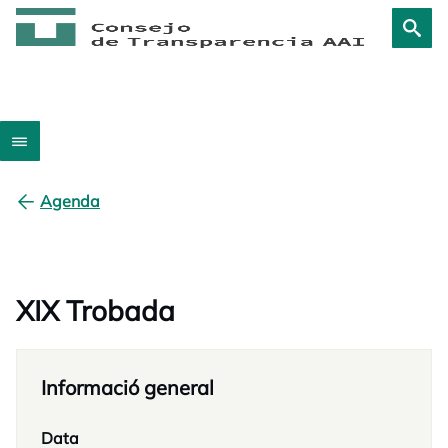
Agenda
XIX Trobada
Informació general
Data