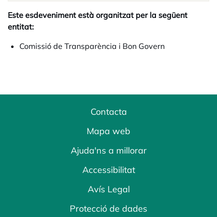
Este esdeveniment està organitzat per la següent
entitat:
Comissió de Transparència i Bon Govern
Contacta
Mapa web
Ajuda'ns a millorar
Accessibilitat
Avís Legal
Protecció de dades