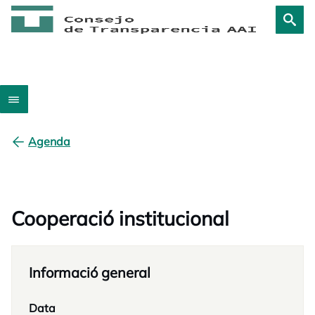
Agenda
Cooperació institucional
Informació general
Data