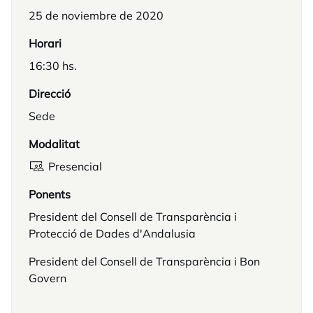
25 de noviembre de 2020
Horari
16:30 hs.
Direcció
Sede
Modalitat
Presencial
Ponents
President del Consell de Transparència i
Protecció de Dades d'Andalusia
President del Consell de Transparència i Bon
Govern