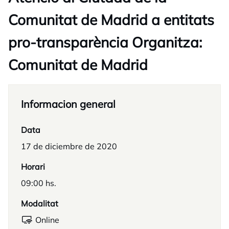
Comunitat de Madrid a entitats
pro-transparència Organitza:
Comunitat de Madrid
Informacion general
Data
17 de diciembre de 2020
Horari
09:00 hs.
Modalitat
Online