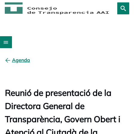
Agenda
Reunió de presentació de la
Directora General de
Transparència, Govern Obert i
Atenció al Ciutadà de la