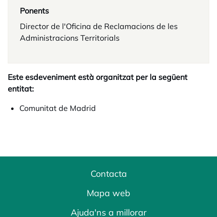
Ponents
Director de l'Oficina de Reclamacions de les
Administracions Territorials
Este esdeveniment està organitzat per la següent
entitat:
Comunitat de Madrid
Contacta
Mapa web
Ajuda'ns a millorar