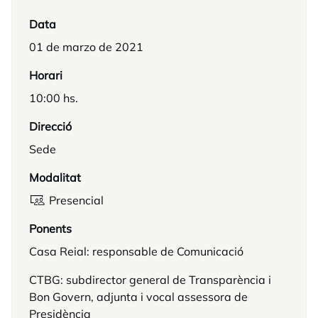
Data
01 de marzo de 2021
Horari
10:00 hs.
Direcció
Sede
Modalitat
Presencial
Ponents
Casa Reial: responsable de Comunicació
CTBG: subdirector general de Transparència i
Bon Govern, adjunta i vocal assessora de
Presidència