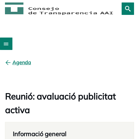
Agenda
Reunió: avaluació publicitat
activa
Informació general