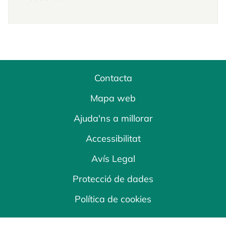
Contacta
Mapa web
Ajuda'ns a millorar
Accessibilitat
Avís Legal
Protecció de dades
Política de cookies