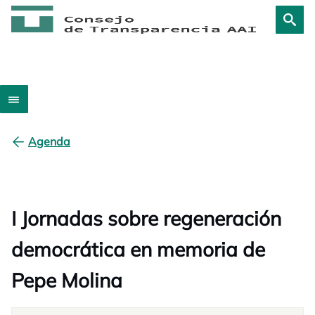
Agenda
I Jornadas sobre regeneración
democrática en memoria de
Pepe Molina