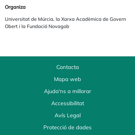
Organiza
Universitat de Múrcia, la Xarxa Acadèmica de Govern
Obert i la Fundació Novagob
Contacta
Mapa web
Ajuda'ns a millorar
Accessibilitat
Avís Legal
Protecció de dades