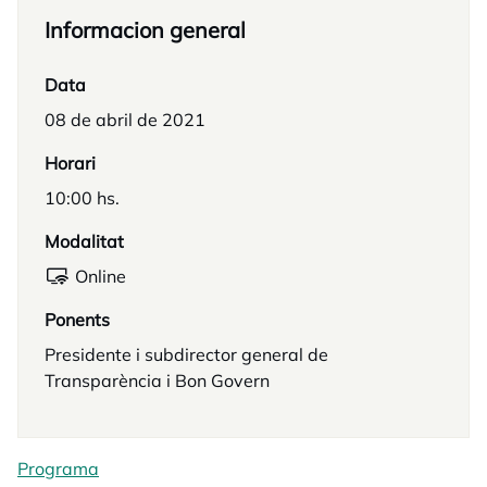
Informacion general
Data
08 de abril de 2021
Horari
10:00 hs.
Modalitat
Online
Ponents
Presidente i subdirector general de
Transparència i Bon Govern
Programa