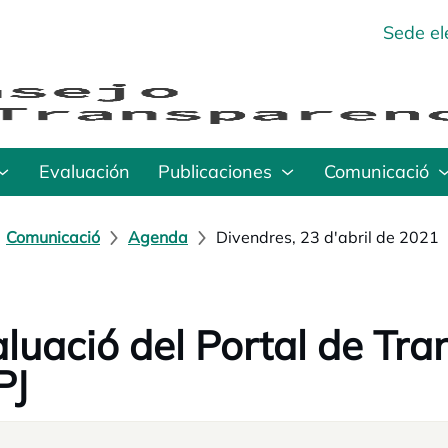
Sede el
Evaluación
Publicaciones
Comunicació
Comunicació
Agenda
Divendres, 23 d'abril de 2021
luació del Portal de Tra
PJ