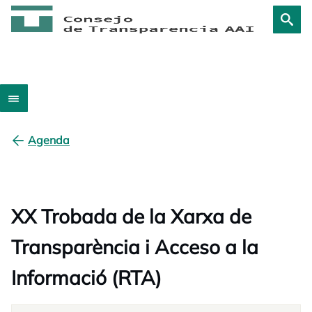
Agenda
XX Trobada de la Xarxa de
Transparència i Acceso a la
Informació (RTA)