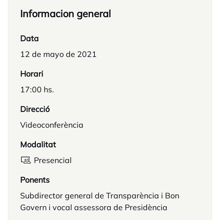
Informacion general
Data
12 de mayo de 2021
Horari
17:00 hs.
Direcció
Videoconferència
Modalitat
Presencial
Ponents
Subdirector general de Transparència i Bon
Govern i vocal assessora de Presidència