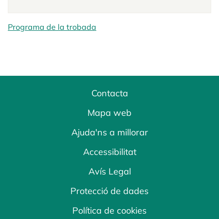
Programa de la trobada
Contacta
Mapa web
Ajuda'ns a millorar
Accessibilitat
Avís Legal
Protecció de dades
Política de cookies