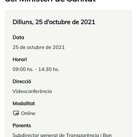
Dilluns, 25 d'octubre de 2021
Data
25 de octubre de 2021
Horari
09:00 hs. - 14:30 hs.
Direcció
Videoconferència
Modalitat
Online
Ponents
Subdirector general de Transparència i Bon