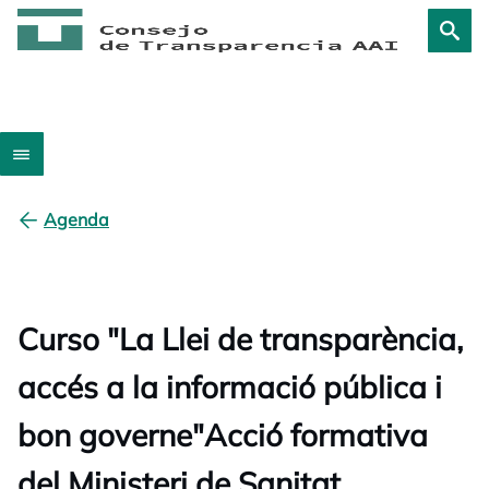
Agenda
Curso "La Llei de transparència,
accés a la informació pública i
bon governe"Acció formativa
del Ministeri de Sanitat