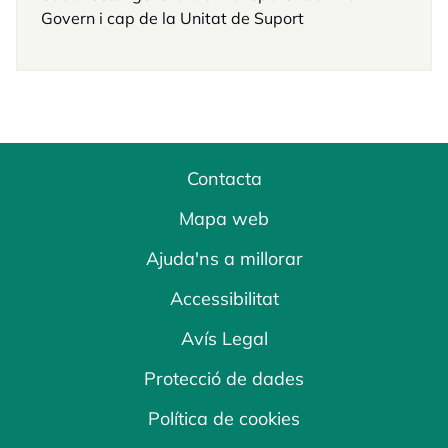
Govern i cap de la Unitat de Suport
Contacta
Mapa web
Ajuda'ns a millorar
Accessibilitat
Avís Legal
Protecció de dades
Política de cookies